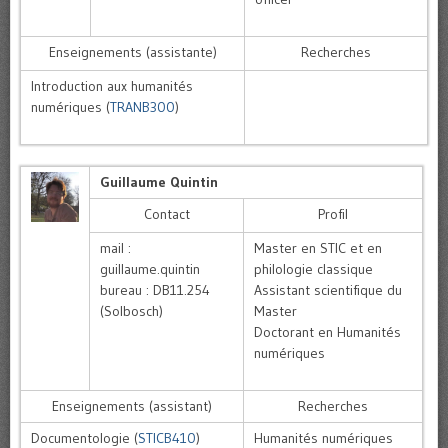
Enseignements (assistante)
Recherches
Introduction aux humanités
numériques (
TRANB300
)
Guillaume Quintin
Contact
Profil
mail :
Master en STIC et en
guillaume.quintin
philologie classique
bureau : DB11.254
Assistant scientifique du
(Solbosch)
Master
Doctorant en Humanités
numériques
Enseignements (assistant)
Recherches
Documentologie (
STICB410
)
Humanités numériques