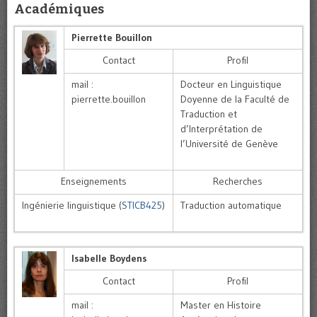
Académiques
Pierrette Bouillon
Contact
Profil
mail :
Docteur en Linguistique
pierrette.bouillon
Doyenne de la Faculté de
Traduction et
d’Interprétation de
l’Université de Genève
Enseignements
Recherches
Ingénierie linguistique (
STICB425
)
Traduction automatique
Isabelle Boydens
Contact
Profil
mail :
Master en Histoire