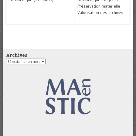
Préservation matérielle
Valorisation des archives
Archives
Archives