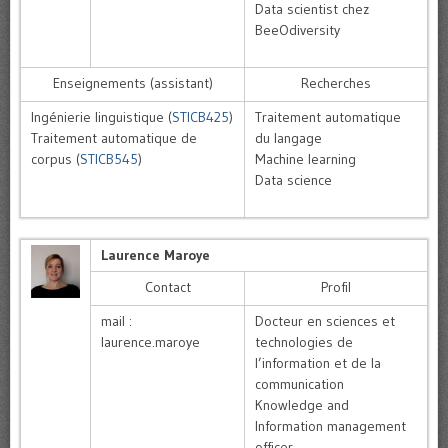
Data scientist chez
BeeOdiversity
Enseignements (assistant)
Recherches
Ingénierie linguistique (
STICB425
)
Traitement automatique
Traitement automatique de
du langage
corpus (
STICB545
)
Machine learning
Data science
Laurence Maroye
Contact
Profil
mail :
Docteur en sciences et
laurence.maroye
technologies de
l’information et de la
communication
Knowledge and
Information management
officer