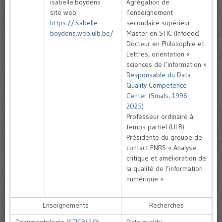
isabelle.boydens
Agrégation de
site web :
l’enseignement
https://isabelle-
secondaire supérieur
boydens.web.ulb.be/
Master en STIC (Infodoc)
Docteur en Philosophie et
Lettres, orientation «
sciences de l’information »
Responsable du Data
Quality Competence
Center (Smals, 1996-
2025)
Professeur ordinaire à
temps partiel (ULB)
Présidente du groupe de
contact FNRS « Analyse
critique et amélioration de
la qualité de l’information
numérique »
Enseignements
Recherches