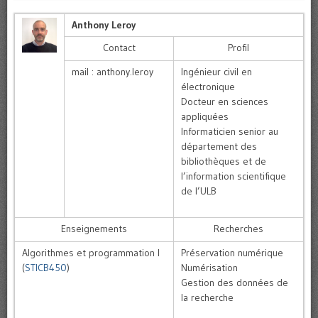
Anthony Leroy
Contact
Profil
mail : anthony.leroy
Ingénieur civil en
électronique
Docteur en sciences
appliquées
Informaticien senior au
département des
bibliothèques et de
l’information scientifique
de l’ULB
Enseignements
Recherches
Algorithmes et programmation I
Préservation numérique
(
STICB450
)
Numérisation
Gestion des données de
la recherche