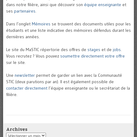
dans notre filière, ainsi que découvrir son
équipe enseignante
et
ses
partenaires
.
Dans l’onglet
Mémoires
se trouvent des documents utiles pour les
étudiants et une liste indicative des mémoires défendus durant les
dernières années.
Le site du MaSTIC répertorie des offres de
stages
et de
jobs
.
Vous recrutez ? Vous pouvez
soumettre directement votre offre
sur le site.
Une
newsletter
permet de garder un lien avec la Communauté
STIC (deux parutions par an). Il est également possible de
contacter directement
l’équipe enseignante ou le secrétariat de la
filière.
Archives
Archives