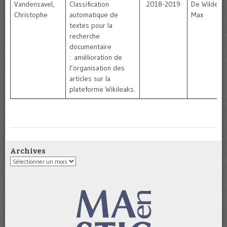
Vandensavel,
Classification
2018-2019
De Wilde,
Christophe
automatique de
Max
textes pour la
recherche
documentaire
: amélioration de
l’organisation des
articles sur la
plateforme Wikileaks.
Archives
Archives