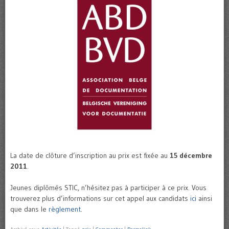
La date de clôture d’inscription au prix est fixée au
15 décembre
2011
.
Jeunes diplômés STIC, n’hésitez pas à participer à ce prix. Vous
trouverez plus d’informations sur cet appel aux candidats
ici
ainsi
que dans le
règlement
.