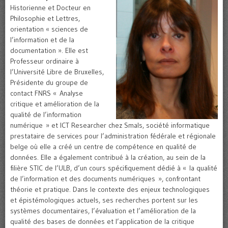
Historienne et Docteur en
Philosophie et Lettres,
orientation « sciences de
l’information et de la
documentation ». Elle est
Professeur ordinaire à
l’Université Libre de Bruxelles,
Présidente du groupe de
contact FNRS « Analyse
critique et amélioration de la
qualité de l’information
numérique » et ICT Researcher chez Smals, société informatique
prestataire de services pour l’administration fédérale et régionale
belge où elle a créé un centre de compétence en qualité de
données. Elle a également contribué à la création, au sein de la
filière STIC de l’ULB, d’un cours spécifiquement dédié à « la qualité
de l’information et des documents numériques », confrontant
théorie et pratique. Dans le contexte des enjeux technologiques
et épistémologiques actuels, ses recherches portent sur les
systèmes documentaires, l’évaluation et l’amélioration de la
qualité des bases de données et l’application de la critique