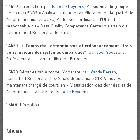
14h10 Introduction, par
Isabelle Boydens
, Présidente du groupe
de contact FNRS « Analyse critique et amélioration de la qualité de
l’information numérique », Professeur ordinaire à l’ULB et
responsable du « Data Quality Competence Center » au sein du
département Recherche de Smals
14h20 «
Temps réel, déterminisme et ordonnancement : trois
défis majeurs des systèmes embarqués”
, par
Joël Goossens
,
Professeur à l’Université libre de Bruxelles.
15h30 Débat et table ronde. Modérateurs :
Vandy Berten
,
Consultant Recherche chez Smals depuis mai 2013. Vandy est
maintenant chargé de cours en « Visualisation des données et de
l’information » à l’ULB et
Isabelle Boydens
.
16h00 Réception
Résumé