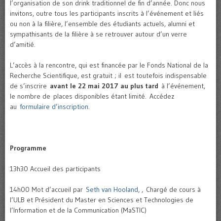
l’organisation de son drink traditionnel de fin d’année. Donc nous
invitons, outre tous les participants inscrits à l’événement et liés
ou non à la filière, l’ensemble des étudiants actuels, alumni et
sympathisants de la filière à se retrouver autour d’un verre
d’amitié.
L’accès à la rencontre, qui est financée par le Fonds National de la
Recherche Scientifique, est gratuit ; il est toutefois indispensable
de s’inscrire
avant le 22 mai 2017 au plus tard
à l’événement,
le nombre de places disponibles étant limité. Accédez
au
formulaire d’inscription
.
Programme
13h30 Accueil des participants
14h00 Mot d’accueil par
Seth van Hooland
, , Chargé de cours à
l’ULB et Président du Master en Sciences et Technologies de
l’Information et de la Communication (MaSTIC)