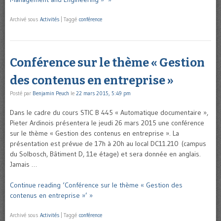
Archivé sous
Activités
|
Taggé
conférence
Conférence sur le thème « Gestion
des contenus en entreprise »
Posté par
Benjamin Peuch
le
22 mars 2015, 5:49 pm
Dans le cadre du cours STIC B 445 « Automatique documentaire »,
Pieter Ardinois présentera le jeudi 26 mars 2015 une conférence
sur le thème « Gestion des contenus en entreprise ». La
présentation est prévue de 17h à 20h au local DC11.210 (campus
du Solbosch, Bâtiment D, 11e étage) et sera donnée en anglais.
Jamais …
Continue reading ‘Conférence sur le thème « Gestion des
contenus en entreprise »’ »
Archivé sous
Activités
|
Taggé
conférence