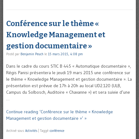
Conférence sur le thème «
Knowledge Management et
gestion documentaire »
Posté par
Benjamin Peuch
le
15 mars 2015, 4:08 pm
Dans le cadre du cours STIC B 445 « Automatique documentaire »,
Régis Panisi présentera le jeudi 19 mars 2015 une conférence sur
le thème « Knowledge Management et gestion documentaire ». La
présentation est prévue de 17h à 20h au local UD2.120 (ULB,
Campus du Solbosch, Auditoire « Chavanne ») et sera suivie d’une
…
Continue reading ‘Conférence sur le thème « Knowledge
Management et gestion documentaire »’ »
Archivé sous
Activités
|
Taggé
conférence