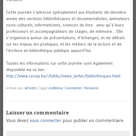
Cette journée s’adresse spécialement aux étudiants de dernière
année des sections bibliothécaires et documentalistes, animateurs
socio-culturels, informaticiens, sciences du livre…ainsi qu’à leurs
professeurs et accompagnateurs de stages, de mémoire… Elle
s’organisera autour de présentations, d’échanges, et de débats
sur les enjeux, les pratiques, et les métiers de la lecture et de
l’écriture en bibliothèque publique aujourd’hui.
Toutes les informations sur cette journée sont également
disponible via ce lien :
http://www.cesep.be//biblio/news_letter/bibliotheques.html
.
Archivé sous
Activités
|
Taggé
conférence
|
Commenter
|
Permalink
Laisser un commentaire
Vous devez
vous connecter
pour publier un commentaire.