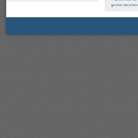
gestion documen