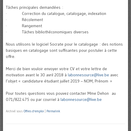
Tâches principales demandées :
· Correction du catalogue, catalogage, indexation
· Récolement
· Rangement
· Tâches bibliothéconomiques diverses
Nous utilisons le logiciel Socrate pour le catalogage : des notions
basiques en catalogage sont suffisantes pour postuler à cette
offre.
Merci de bien vouloir envoyer votre CV et votre lettre de
motivation avant le 30 avril 2018 à
labonnesource@live.be
avec
l’objet « candidature étudiant juillet 2019 – NOM, Prénom »
Pour toutes questions vous pouvez contacter Mme Dehon au
071/822.475 ou par courriel à
labonnesource@live.be
Archivé sous
Offres d'emploi
|
Permalink