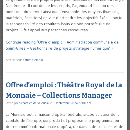
Numérique : Il coordonne les projets, l’agenda et l’action des
membres du service ainsi que l’ensemble des moyens (humains,
matériels, financiers) en vue d’atteindre les objectifs fixés. Il porte
la responsabilité des résultats issus de son portefeuille de
projets. Il fait appel aux personnes ressources …
Continue reading ‘Offre d’emploi : Administration communale de
Saint-Gilles – Gestionnaire de projets stratégie numérique’ »
Archivé sous
Offres d'emploi
Offre d’emploi : Théâtre Royal de la
Monnaie – Collections Manager
Posté par
Sébastien de Valeriola
le
5 septembre 2024, 9:08 am
La Monnaie est la maison d’opéra fédérale, située au cœur de la
capitale de l’Europe, qui produit et propose une programmation
de renommée internationale d’opéra, de danse, de concerts et de