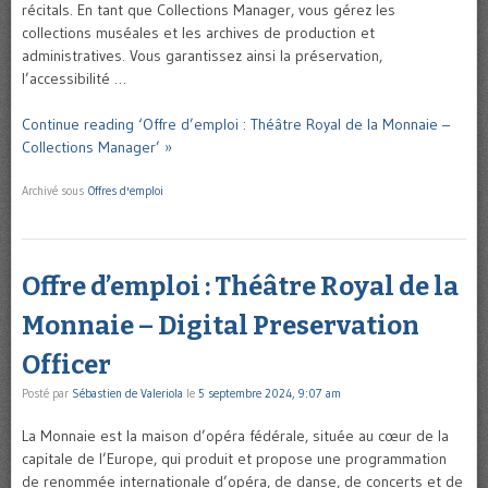
récitals. En tant que Collections Manager, vous gérez les
collections muséales et les archives de production et
administratives. Vous garantissez ainsi la préservation,
l’accessibilité …
Continue reading ‘Offre d’emploi : Théâtre Royal de la Monnaie –
Collections Manager’ »
Archivé sous
Offres d'emploi
Offre d’emploi : Théâtre Royal de la
Monnaie – Digital Preservation
Officer
Posté par
Sébastien de Valeriola
le
5 septembre 2024, 9:07 am
La Monnaie est la maison d’opéra fédérale, située au cœur de la
capitale de l’Europe, qui produit et propose une programmation
de renommée internationale d’opéra, de danse, de concerts et de