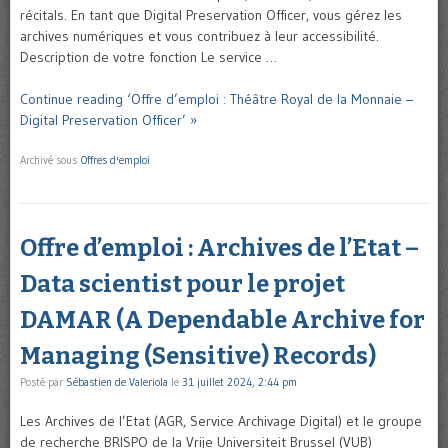
récitals. En tant que Digital Preservation Officer, vous gérez les
archives numériques et vous contribuez à leur accessibilité.
Description de votre fonction Le service …
Continue reading ‘Offre d’emploi : Théâtre Royal de la Monnaie –
Digital Preservation Officer’ »
Archivé sous
Offres d'emploi
Offre d’emploi : Archives de l’Etat –
Data scientist pour le projet
DAMAR (A Dependable Archive for
Managing (Sensitive) Records)
Posté par
Sébastien de Valeriola
le
31 juillet 2024, 2:44 pm
Les Archives de l’Etat (AGR, Service Archivage Digital) et le groupe
de recherche BRISPO de la Vrije Universiteit Brussel (VUB)