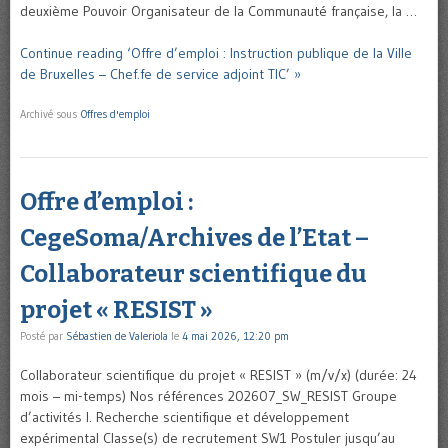
deuxième Pouvoir Organisateur de la Communauté française, la …
Continue reading ‘Offre d’emploi : Instruction publique de la Ville
de Bruxelles – Chef.fe de service adjoint TIC’ »
Archivé sous
Offres d'emploi
Offre d’emploi :
CegeSoma/Archives de l’Etat –
Collaborateur scientifique du
projet « RESIST »
Posté par
Sébastien de Valeriola
le
4 mai 2026, 12:20 pm
Collaborateur scientifique du projet « RESIST » (m/v/x) (durée: 24
mois – mi-temps) Nos références 202607_SW_RESIST Groupe
d’activités I. Recherche scientifique et développement
expérimental Classe(s) de recrutement SW1 Postuler jusqu’au