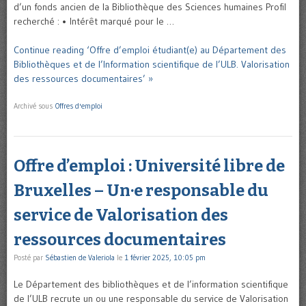
d’un fonds ancien de la Bibliothèque des Sciences humaines Profil
recherché : • Intérêt marqué pour le …
Continue reading ‘Offre d’emploi étudiant(e) au Département des
Bibliothèques et de l’Information scientifique de l’ULB. Valorisation
des ressources documentaires’ »
Archivé sous
Offres d'emploi
Offre d’emploi : Université libre de
Bruxelles – Un·e responsable du
service de Valorisation des
ressources documentaires
Posté par
Sébastien de Valeriola
le
1 février 2025, 10:05 pm
Le Département des bibliothèques et de l’information scientifique
de l’ULB recrute un ou une responsable du service de Valorisation