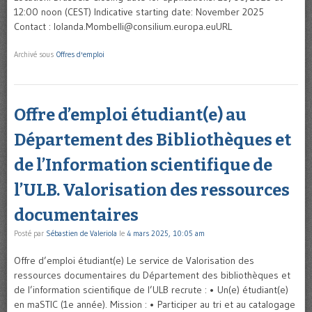
12:00 noon (CEST) Indicative starting date: November 2025
Contact : Iolanda.Mombelli@consilium.europa.euURL
Archivé sous
Offres d'emploi
Offre d’emploi étudiant(e) au
Département des Bibliothèques et
de l’Information scientifique de
l’ULB. Valorisation des ressources
documentaires
Posté par
Sébastien de Valeriola
le
4 mars 2025, 10:05 am
Offre d’emploi étudiant(e) Le service de Valorisation des
ressources documentaires du Département des bibliothèques et
de l’information scientifique de l’ULB recrute : • Un(e) étudiant(e)
en maSTIC (1e année). Mission : • Participer au tri et au catalogage