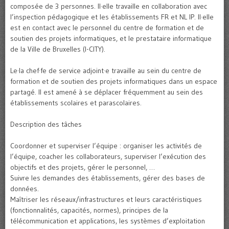
composée de 3 personnes. Il·elle travaille en collaboration avec
l’inspection pédagogique et les établissements FR et NL IP. Il·elle
est en contact avec le personnel du centre de formation et de
soutien des projets informatiques, et le prestataire informatique
de la Ville de Bruxelles (I-CITY).
Le·la chef·fe de service adjoint·e travaille au sein du centre de
formation et de soutien des projets informatiques dans un espace
partagé. Il est amené à se déplacer fréquemment au sein des
établissements scolaires et parascolaires.
Description des tâches
Coordonner et superviser l’équipe : organiser les activités de
l’équipe, coacher les collaborateurs, superviser l’exécution des
objectifs et des projets, gérer le personnel, …
Suivre les demandes des établissements, gérer des bases de
données.
Maîtriser les réseaux/infrastructures et leurs caractéristiques
(fonctionnalités, capacités, normes), principes de la
télécommunication et applications, les systèmes d’exploitation