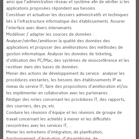
ainsi que l’administration réseau et système afin de vérifier si les
applications proposées répondent aux besoins.
Constituer et actualiser les dossiers administratifs et techniques
liés à l’infrastructure informatique des établissements. Assurer
l’interface avec divers intervenants.
Modéliser / adapter les sources de données :
Analyser/vérifier/améliorer la qualité des données des
applications et proposer des améliorations des méthodes de
gestion informatique. Analyser les données de ticketing,
d’utilisation des PC/Mac, des systèmes de visioconférence et les
restituer dans des bases de données.
Mener des actions de développement du service : analyser les
procédures existantes, les besoins des établissements IP au
niveau du service IT; faire des propositions d’amélioration et/ou
les implémenter en collaboration avec les partenaires .
Rédiger des notes concernant les procédures IT, des rapports,
des courriers, des pv, etc.
Conduire les réunions d’équipe et les réunions de groupe de
travail concernant les activités à mener et les difficultés
rencontrées avec les services IT, …
Mener les entretiens d’intégration, de planification,
fonctionnement, d’évaluation, d’absentéisme, de