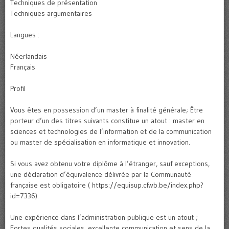
Techniques de présentation
Techniques argumentaires
Langues :
Néerlandais
Français
Profil
Vous êtes en possession d’un master à finalité générale; Être
porteur d’un des titres suivants constitue un atout : master en
sciences et technologies de l’information et de la communication
ou master de spécialisation en informatique et innovation.
Si vous avez obtenu votre diplôme à l’étranger, sauf exceptions,
une déclaration d’équivalence délivrée par la Communauté
française est obligatoire ( https://equisup.cfwb.be/index.php?
id=7336).
Une expérience dans l’administration publique est un atout ;
Fortes qualités sociales, excellente communication et sens de la