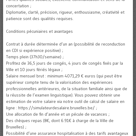
concertation ;
Diplomatie, clarté, précision, rigueur, enthousiasme, créativité et
patience sont des qualités requises.
Conditions pécuniaires et avantages
Contrat à durée déterminée d’un an (possibilité de reconduction
en CDI si expérience positive) ;
Temps plein (37h30/semaine) ;
Profitez de 36,5 jours de congés, 4 jours de congés fixés par la
Ville et 10 jours fériés légaux ;
Salaire mensuel brut : minimum 4071,29 € euros (qui peut être
supérieur compte tenu de la valorisation des expériences
professionnelles antérieures, de la situation familiale ainsi que de
la réussite de l’examen linguistique). Vous pouvez obtenir une
estimation de votre salaire via notre outil de calcul de salaire en
ligne : https://simulateurdesalaire.bruxelles.be/ ;
Une allocation de fin d’année et un pécule de vacances ;
Des chèques repas (8€, dont 6.91€ à charge de la Ville de
Bruxelles) ;
Possibilité d’une assurance hospitalisation à des tarifs avantageux