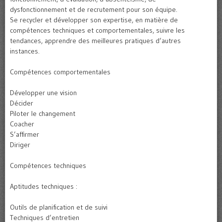
dysfonctionnement et de recrutement pour son équipe.
Se recycler et développer son expertise, en matière de
compétences techniques et comportementales, suivre les
tendances, apprendre des meilleures pratiques d’autres
instances.
Compétences comportementales
Développer une vision
Décider
Piloter le changement
Coacher
S’affirmer
Diriger
Compétences techniques
Aptitudes techniques :
Outils de planification et de suivi
Techniques d’entretien