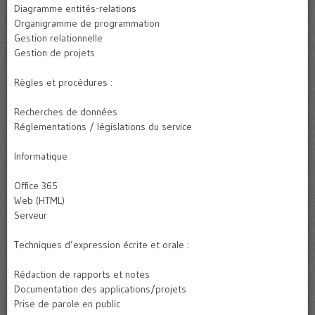
Diagramme entités-relations
Organigramme de programmation
Gestion relationnelle
Gestion de projets
Règles et procédures :
Recherches de données
Réglementations / législations du service
Informatique
Office 365
Web (HTML)
Serveur
Techniques d’expression écrite et orale :
Rédaction de rapports et notes
Documentation des applications/projets
Prise de parole en public