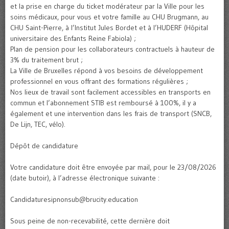
et la prise en charge du ticket modérateur par la Ville pour les
soins médicaux, pour vous et votre famille au CHU Brugmann, au
CHU Saint-Pierre, à l’Institut Jules Bordet et à l’HUDERF (Hôpital
universitaire des Enfants Reine Fabiola) ;
Plan de pension pour les collaborateurs contractuels à hauteur de
3% du traitement brut ;
La Ville de Bruxelles répond à vos besoins de développement
professionnel en vous offrant des formations régulières ;
Nos lieux de travail sont facilement accessibles en transports en
commun et l’abonnement STIB est remboursé à 100%, il y a
également et une intervention dans les frais de transport (SNCB,
De Lijn, TEC, vélo).
Dépôt de candidature
Votre candidature doit être envoyée par mail, pour le 23/08/2026
(date butoir), à l’adresse électronique suivante :
Candidaturesipnonsub@brucity.education
Sous peine de non-recevabilité, cette dernière doit