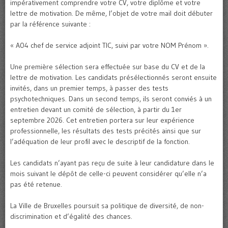
impérativement comprendre votre CV, votre diplôme et votre
lettre de motivation. De même, l’objet de votre mail doit débuter
par la référence suivante :
« A04 chef de service adjoint TIC, suivi par votre NOM Prénom ».
Une première sélection sera effectuée sur base du CV et de la
lettre de motivation. Les candidats présélectionnés seront ensuite
invités, dans un premier temps, à passer des tests
psychotechniques. Dans un second temps, ils seront conviés à un
entretien devant un comité de sélection, à partir du 1er
septembre 2026. Cet entretien portera sur leur expérience
professionnelle, les résultats des tests précités ainsi que sur
l’adéquation de leur profil avec le descriptif de la fonction.
Les candidats n’ayant pas reçu de suite à leur candidature dans le
mois suivant le dépôt de celle-ci peuvent considérer qu’elle n’a
pas été retenue.
La Ville de Bruxelles poursuit sa politique de diversité, de non-
discrimination et d’égalité des chances.