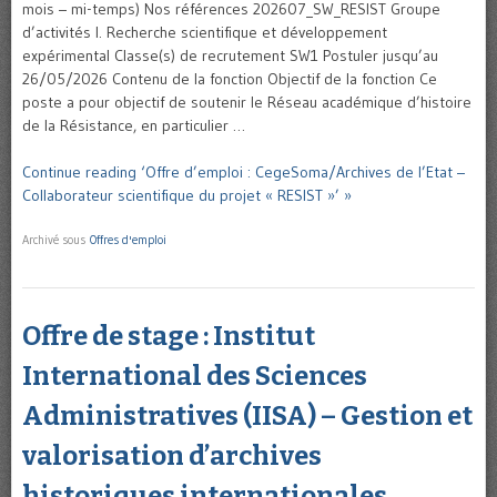
mois – mi-temps) Nos références 202607_SW_RESIST Groupe
d’activités I. Recherche scientifique et développement
expérimental Classe(s) de recrutement SW1 Postuler jusqu’au
26/05/2026 Contenu de la fonction Objectif de la fonction Ce
poste a pour objectif de soutenir le Réseau académique d’histoire
de la Résistance, en particulier …
Continue reading ‘Offre d’emploi : CegeSoma/Archives de l’Etat –
Collaborateur scientifique du projet « RESIST »’ »
Archivé sous
Offres d'emploi
Offre de stage : Institut
International des Sciences
Administratives (IISA) – Gestion et
valorisation d’archives
historiques internationales