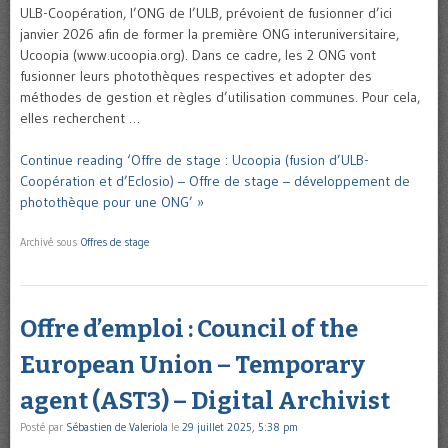
ULB-Coopération, l’ONG de l’ULB, prévoient de fusionner d’ici
janvier 2026 afin de former la première ONG interuniversitaire,
Ucoopia (www.ucoopia.org). Dans ce cadre, les 2 ONG vont
fusionner leurs photothèques respectives et adopter des
méthodes de gestion et règles d’utilisation communes. Pour cela,
elles recherchent …
Continue reading ‘Offre de stage : Ucoopia (fusion d’ULB-
Coopération et d’Eclosio) – Offre de stage – développement de
photothèque pour une ONG’ »
Archivé sous
Offres de stage
Offre d’emploi : Council of the
European Union – Temporary
agent (AST3) – Digital Archivist
Posté par
Sébastien de Valeriola
le
29 juillet 2025, 5:38 pm