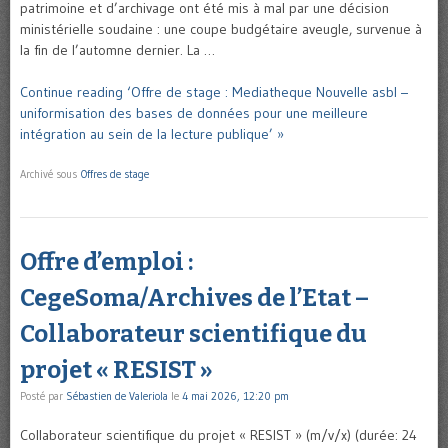
patrimoine et d’archivage ont été mis à mal par une décision
ministérielle soudaine : une coupe budgétaire aveugle, survenue à
la fin de l’automne dernier. La …
Continue reading ‘Offre de stage : Mediatheque Nouvelle asbl –
uniformisation des bases de données pour une meilleure
intégration au sein de la lecture publique’ »
Archivé sous
Offres de stage
Offre d’emploi :
CegeSoma/Archives de l’Etat –
Collaborateur scientifique du
projet « RESIST »
Posté par
Sébastien de Valeriola
le
4 mai 2026, 12:20 pm
Collaborateur scientifique du projet « RESIST » (m/v/x) (durée: 24