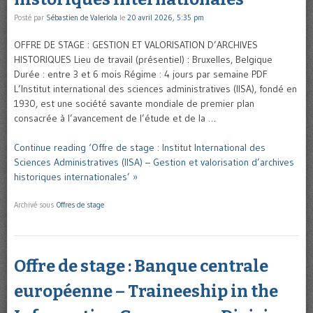
Posté par
Sébastien de Valeriola
le
20 avril 2026, 5:35 pm
OFFRE DE STAGE : GESTION ET VALORISATION D’ARCHIVES
HISTORIQUES Lieu de travail (présentiel) : Bruxelles, Belgique
Durée : entre 3 et 6 mois Régime : 4 jours par semaine PDF
L’Institut international des sciences administratives (IISA), fondé en
1930, est une société savante mondiale de premier plan
consacrée à l’avancement de l’étude et de la …
Continue reading ‘Offre de stage : Institut International des
Sciences Administratives (IISA) – Gestion et valorisation d’archives
historiques internationales’ »
Archivé sous
Offres de stage
Offre de stage : Banque centrale
européenne – Traineeship in the