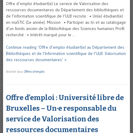
Offre d’emploi étudiant(e) Le service de Valorisation des
ressources documentaires du Département des bibliothèques et
de l’information scientifique de l’ULB recrute : • Un(e) étudiant(e)
en maSTIC (1e année). Mission : • Participer au tri et au catalogage
d’un fonds ancien de la Bibliothèque des Sciences humaines Profil
recherché : • Intérêt marqué pour le …
Continue reading ‘Offre d’emploi étudiant(e) au Département des
Bibliothèques et de l’Information scientifique de l’ULB. Valorisation
des ressources documentaires’ »
Archivé sous
Offres d'emploi
Offre d’emploi : Université libre de
Bruxelles – Un·e responsable du
service de Valorisation des
ressources documentaires