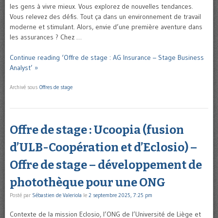
les gens à vivre mieux. Vous explorez de nouvelles tendances.
Vous relevez des défis. Tout ça dans un environnement de travail
moderne et stimulant. Alors, envie d’une première aventure dans
les assurances ? Chez …
Continue reading ‘Offre de stage : AG Insurance – Stage Business
Analyst’ »
Archivé sous
Offres de stage
Offre de stage : Ucoopia (fusion
d’ULB-Coopération et d’Eclosio) –
Offre de stage – développement de
photothèque pour une ONG
Posté par
Sébastien de Valeriola
le
2 septembre 2025, 7:25 pm
Contexte de la mission Eclosio, l’ONG de l’Université de Liège et