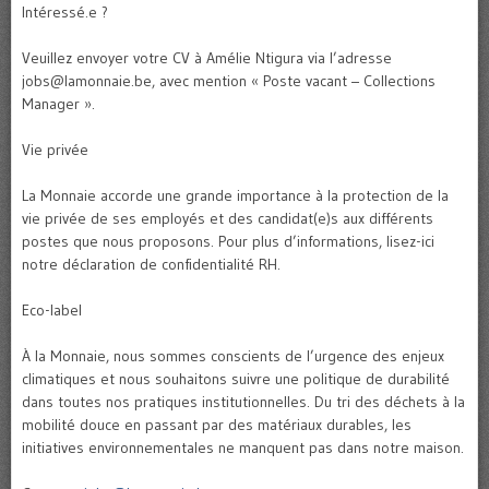
Intéressé.e ?
Veuillez envoyer votre CV à Amélie Ntigura via l’adresse
jobs@lamonnaie.be, avec mention « Poste vacant – Collections
Manager ».
Vie privée
La Monnaie accorde une grande importance à la protection de la
vie privée de ses employés et des candidat(e)s aux différents
postes que nous proposons. Pour plus d’informations, lisez-ici
notre déclaration de confidentialité RH.
Eco-label
À la Monnaie, nous sommes conscients de l’urgence des enjeux
climatiques et nous souhaitons suivre une politique de durabilité
dans toutes nos pratiques institutionnelles. Du tri des déchets à la
mobilité douce en passant par des matériaux durables, les
initiatives environnementales ne manquent pas dans notre maison.