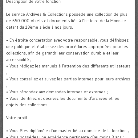
Description de votre fonction
Le service Archives & Collections possède une collection de plus
de 650 000 objets et documents liés à l’histoire de la Monnaie
datant du 18ème siècle à nos jours.
• En étroite concertation avec votre responsable, vous définissez
une politique et établissez des procédures appropriées pour les
collections, afin de garantir leur conservation durable et leur
accessibilité ;
• Vous rédigez les manuels à l’attention des différents utilisateurs
;
• Vous conseillez et suivez les parties internes pour leurs archives
;
• Vous répondez aux demandes internes et externes ;
• Vous identifiez et décrivez les documents d’archives et les
objets des collections.
Votre profil
• Vous êtes diplômé.e d’un master lié au domaine de la fonction ;
• Vous possédez une expérience pertinente d’au moins 3 ans ;