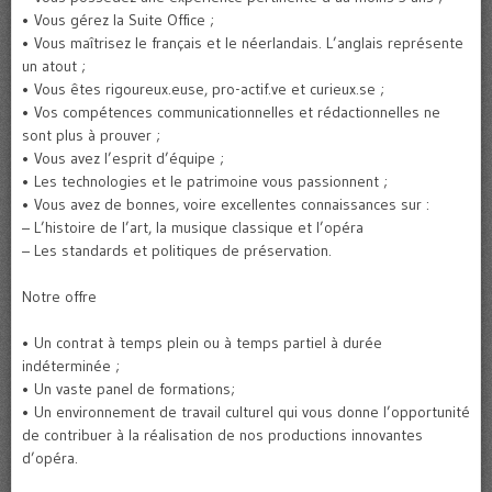
• Vous gérez la Suite Office ;
• Vous maîtrisez le français et le néerlandais. L’anglais représente
un atout ;
• Vous êtes rigoureux.euse, pro-actif.ve et curieux.se ;
• Vos compétences communicationnelles et rédactionnelles ne
sont plus à prouver ;
• Vous avez l’esprit d’équipe ;
• Les technologies et le patrimoine vous passionnent ;
• Vous avez de bonnes, voire excellentes connaissances sur :
– L’histoire de l’art, la musique classique et l’opéra
– Les standards et politiques de préservation.
Notre offre
• Un contrat à temps plein ou à temps partiel à durée
indéterminée ;
• Un vaste panel de formations;
• Un environnement de travail culturel qui vous donne l’opportunité
de contribuer à la réalisation de nos productions innovantes
d’opéra.