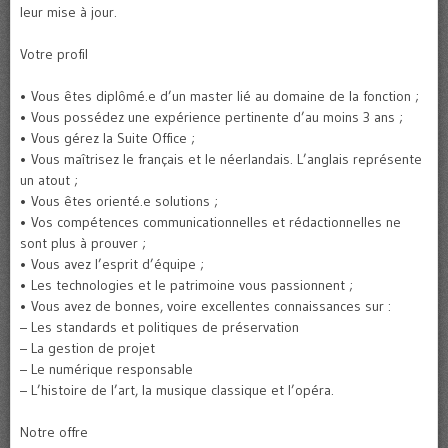
leur mise à jour.
Votre profil
• Vous êtes diplômé.e d’un master lié au domaine de la fonction ;
• Vous possédez une expérience pertinente d’au moins 3 ans ;
• Vous gérez la Suite Office ;
• Vous maîtrisez le français et le néerlandais. L’anglais représente
un atout ;
• Vous êtes orienté.e solutions ;
• Vos compétences communicationnelles et rédactionnelles ne
sont plus à prouver ;
• Vous avez l’esprit d’équipe ;
• Les technologies et le patrimoine vous passionnent ;
• Vous avez de bonnes, voire excellentes connaissances sur :
– Les standards et politiques de préservation
– La gestion de projet
– Le numérique responsable
– L’histoire de l’art, la musique classique et l’opéra.
Notre offre