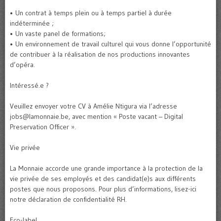
• Un contrat à temps plein ou à temps partiel à durée
indéterminée ;
• Un vaste panel de formations;
• Un environnement de travail culturel qui vous donne l’opportunité
de contribuer à la réalisation de nos productions innovantes
d’opéra.
Intéressé.e ?
Veuillez envoyer votre CV à Amélie Ntigura via l’adresse
jobs@lamonnaie.be, avec mention « Poste vacant – Digital
Preservation Officer ».
Vie privée
La Monnaie accorde une grande importance à la protection de la
vie privée de ses employés et des candidat(e)s aux différents
postes que nous proposons. Pour plus d’informations, lisez-ici
notre déclaration de confidentialité RH.
Eco-label