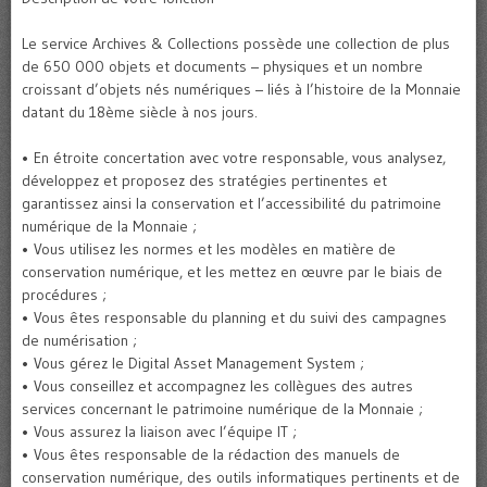
Le service Archives & Collections possède une collection de plus
de 650 000 objets et documents – physiques et un nombre
croissant d’objets nés numériques – liés à l’histoire de la Monnaie
datant du 18ème siècle à nos jours.
• En étroite concertation avec votre responsable, vous analysez,
développez et proposez des stratégies pertinentes et
garantissez ainsi la conservation et l’accessibilité du patrimoine
numérique de la Monnaie ;
• Vous utilisez les normes et les modèles en matière de
conservation numérique, et les mettez en œuvre par le biais de
procédures ;
• Vous êtes responsable du planning et du suivi des campagnes
de numérisation ;
• Vous gérez le Digital Asset Management System ;
• Vous conseillez et accompagnez les collègues des autres
services concernant le patrimoine numérique de la Monnaie ;
• Vous assurez la liaison avec l’équipe IT ;
• Vous êtes responsable de la rédaction des manuels de
conservation numérique, des outils informatiques pertinents et de