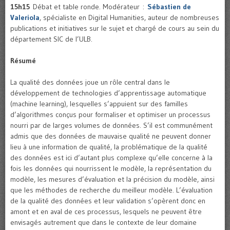
15h15
Débat et table ronde. Modérateur :
Sébastien de
Valeriola
, spécialiste en Digital Humanities, auteur de nombreuses
publications et initiatives sur le sujet et chargé de cours au sein du
département SIC de l’ULB.
Résumé
La qualité des données joue un rôle central dans le
développement de technologies d’apprentissage automatique
(machine learning), lesquelles s’appuient sur des familles
d’algorithmes conçus pour formaliser et optimiser un processus
nourri par de larges volumes de données. S’il est communément
admis que des données de mauvaise qualité ne peuvent donner
lieu à une information de qualité, la problématique de la qualité
des données est ici d’autant plus complexe qu’elle concerne à la
fois les données qui nourrissent le modèle, la représentation du
modèle, les mesures d’évaluation et la précision du modèle, ainsi
que les méthodes de recherche du meilleur modèle. L’évaluation
de la qualité des données et leur validation s’opèrent donc en
amont et en aval de ces processus, lesquels ne peuvent être
envisagés autrement que dans le contexte de leur domaine