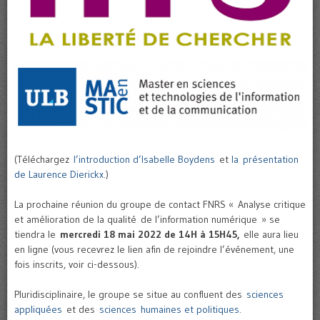
(Téléchargez
l’introduction d’Isabelle Boydens
et
la présentation
de Laurence Dierickx.
)
La prochaine réunion du groupe de contact FNRS « Analyse critique
et amélioration de la qualité de l’information numérique » se
tiendra le
mercredi 18 mai 2022 de 14H à 15H45,
elle aura lieu
en ligne (vous recevrez le lien afin de rejoindre l’événement, une
fois inscrits, voir ci-dessous).
Pluridisciplinaire, le groupe se situe au confluent des
sciences
appliquées
et des
sciences humaines et politiques.