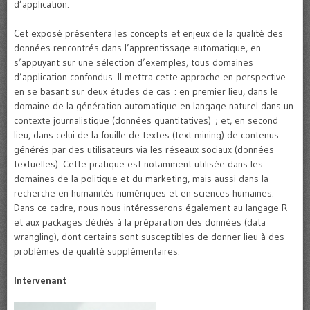
d’application.
Cet exposé présentera les concepts et enjeux de la qualité des
données rencontrés dans l’apprentissage automatique, en
s’appuyant sur une sélection d’exemples, tous domaines
d’application confondus. Il mettra cette approche en perspective
en se basant sur deux études de cas : en premier lieu, dans le
domaine de la génération automatique en langage naturel dans un
contexte journalistique (données quantitatives) ; et, en second
lieu, dans celui de la fouille de textes (text mining) de contenus
générés par des utilisateurs via les réseaux sociaux (données
textuelles). Cette pratique est notamment utilisée dans les
domaines de la politique et du marketing, mais aussi dans la
recherche en humanités numériques et en sciences humaines.
Dans ce cadre, nous nous intéresserons également au langage R
et aux packages dédiés à la préparation des données (data
wrangling), dont certains sont susceptibles de donner lieu à des
problèmes de qualité supplémentaires.
Intervenant