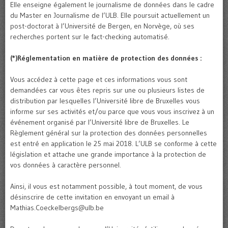
Elle enseigne également le journalisme de données dans le cadre
du Master en Journalisme de l’ULB. Elle poursuit actuellement un
post-doctorat à l’Université de Bergen, en Norvège, où ses
recherches portent sur le fact-checking automatisé.
(*)Réglementation en matière de protection des données :
Vous accédez à cette page et ces informations vous sont
demandées car vous êtes repris sur une ou plusieurs listes de
distribution par lesquelles l’Université libre de Bruxelles vous
informe sur ses activités et/ou parce que vous vous inscrivez à un
événement organisé par l’Université libre de Bruxelles. Le
Règlement général sur la protection des données personnelles
est entré en application le 25 mai 2018. L’ULB se conforme à cette
législation et attache une grande importance à la protection de
vos données à caractère personnel.
Ainsi, il vous est notamment possible, à tout moment, de vous
désinscrire de cette invitation en envoyant un email à
Mathias.Coeckelbergs@ulb.be