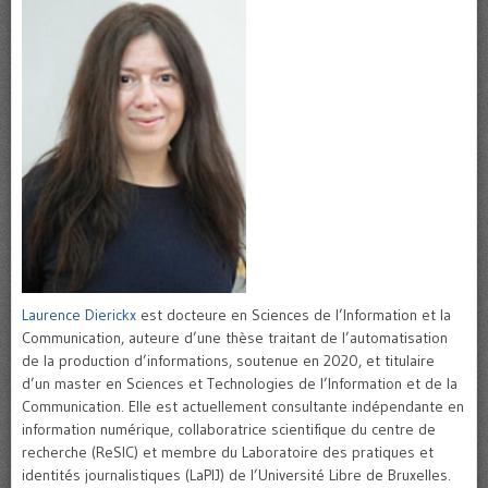
Laurence Dierickx
est docteure en Sciences de l’Information et la
Communication, auteure d’une thèse traitant de l’automatisation
de la production d’informations, soutenue en 2020, et titulaire
d’un master en Sciences et Technologies de l’Information et de la
Communication. Elle est actuellement consultante indépendante en
information numérique, collaboratrice scientifique du centre de
recherche (ReSIC) et membre du Laboratoire des pratiques et
identités journalistiques (LaPIJ) de l’Université Libre de Bruxelles.