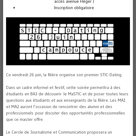
accès avenue Héger )
Inscription obligatoire
Ce vendredi 26 juin, la filière organise son premier STIC-Dating.
Dans un cadre informel et festif, cette soirée permettra à des
étudiants en BA3 de découvrir le MaSTIC et de poser toutes leurs
questions aux étudiants et aux enseignants de la filière. Les MA1
et MA2 auront l’occasion de rencontrer des alumni et des
professionnels pour discuter des opportunités professionnelles
que ce master offre.
Le Cercle de Journalisme et Communication proposera un