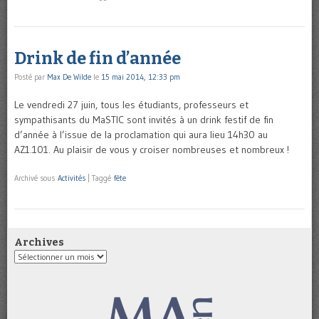
Drink de fin d’année
Posté par
Max De Wilde
le
15 mai 2014, 12:33 pm
Le vendredi 27 juin, tous les étudiants, professeurs et
sympathisants du MaSTIC sont invités à un drink festif de fin
d’année à l’issue de la proclamation qui aura lieu 14h30 au
AZ1.101. Au plaisir de vous y croiser nombreuses et nombreux !
Archivé sous
Activités
|
Taggé
fête
Archives
Archives