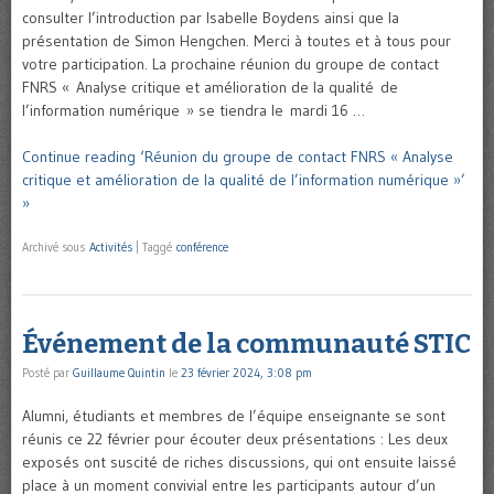
consulter l’introduction par Isabelle Boydens ainsi que la
présentation de Simon Hengchen. Merci à toutes et à tous pour
votre participation. La prochaine réunion du groupe de contact
FNRS « Analyse critique et amélioration de la qualité de
l’information numérique » se tiendra le mardi 16 …
Continue reading ‘Réunion du groupe de contact FNRS « Analyse
critique et amélioration de la qualité de l’information numérique »’
»
Archivé sous
Activités
|
Taggé
conférence
Événement de la communauté STIC
Posté par
Guillaume Quintin
le
23 février 2024, 3:08 pm
Alumni, étudiants et membres de l’équipe enseignante se sont
réunis ce 22 février pour écouter deux présentations : Les deux
exposés ont suscité de riches discussions, qui ont ensuite laissé
place à un moment convivial entre les participants autour d’un