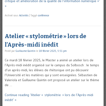
critique et amélioration de la qualité de l’information numérique »’
»
Archivé sous
Activités
|
Taggé
conférence
Atelier « stylométrie » lors de
l’Après-midi inédit
Posté par
Guillaume Quintin
le
18 février 2025, 5:51 pm
Ce mardi 18 février 2025, le Master a animé un atelier lors de
l’Après-midi inédit organisé sur le campus du Solbosch : le temps
d’un après-midi, les élèves de rhétorique ont pu découvrir
l’Université et les matières qui y sont enseignées. Sébastien de
Valeriola et Guillaume Quintin ont proposé un atelier sur le thème
de …
Continue reading ‘Atelier « stylométrie » lors de l’Après-midi
inédit’ »