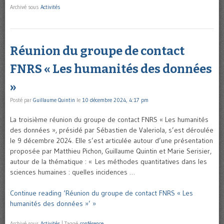
Archivé sous
Activités
Réunion du groupe de contact
FNRS « Les humanités des données
»
Posté par
Guillaume Quintin
le
10 décembre 2024, 4:17 pm
La troisième réunion du groupe de contact FNRS « Les humanités
des données », présidé par Sébastien de Valeriola, s’est déroulée
le 9 décembre 2024. Elle s’est articulée autour d’une présentation
proposée par Matthieu Pichon, Guillaume Quintin et Marie Serisier,
autour de la thématique : « Les méthodes quantitatives dans les
sciences humaines : quelles incidences …
Continue reading ‘Réunion du groupe de contact FNRS « Les
humanités des données »’ »
Archivé sous
Activités
|
Taggé
conférence