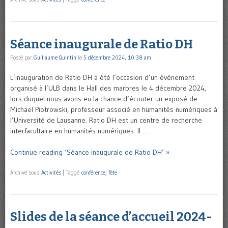
Séance inaugurale de Ratio DH
Posté par
Guillaume Quintin
le
5 décembre 2024, 10:38 am
L’inauguration de Ratio DH a été l’occasion d’un événement
organisé à l’ULB dans le Hall des marbres le 4 décembre 2024,
lors duquel nous avons eu la chance d’écouter un exposé de
Michael Piotrowski, professeur associé en humanités numériques à
l’Université de Lausanne. Ratio DH est un centre de recherche
interfacultaire en humanités numériques. Il …
Continue reading ‘Séance inaugurale de Ratio DH’ »
Archivé sous
Activités
|
Taggé
conférence
,
fête
Slides de la séance d’accueil 2024-