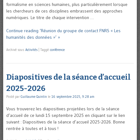
formalisme en sciences humaines, plus particulièrement lorsque
les chercheurs de ces disciplines embrassent des approches
numériques. Le titre de chaque intervention …
Continue reading ‘Réunion du groupe de contact FNRS « Les
humanités des données »’ »
Archivé sous
Activités
|
Taggé
conférence
Diapositives de la séance d’accueil
2025-2026
Posté par
Guillaume Quintin
le
16 septembre 2025, 9:28 am
Vous trouverez les diapositives projetées lors de la séance
d’accueil de ce lundi 15 septembre 2025 en cliquant sur le lien
suivant : Diapositives de la séance d’accueil 2025-2026. Bonne
rentrée à toutes et à tous !