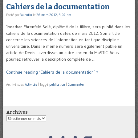
Cahiers de la documentation
Posté par
Valentin
le
26 mars 2012, 3:07 pm
Jonathan Ehrenfeld Solé, diplômé de la filière, sera publié dans les
cahiers de la documentation datés de mars 2012. Son article
concerne les sciences de l’information en tant que discipline
universitaire. Dans le même numéro sera également publié un
article de Denis Laverdisse, un autre ancien du MaSTIC. Vous
pourrez retrouver la description complète de …
Continue reading ‘Cahiers de la documentation’ »
Archivé sous
Activités
|
Taggé
publication
|
Commenter
Archives
Archives