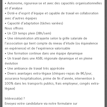
• Autonome, rigoureux∙se et avec des capacités organisationnelles
et d’analyse
• Doté∙e d’esprit d’équipe et capable de travail en collaboration
avec d’autres équipes
• Capacité d’adaptation (tâches variées)
Nous offrons
• Un CDI temps plein (38h/sem)
• Une rémunération attrayante selon la grille salariale de
l’association qui tient compte du niveau d’étude (ou équivalence
en expérience) et de l’expérience valorisable
• Une formation continue dans une équipe dynamique
• Un travail dans une ASBL régionale dynamique et en pleine
évolution
• Une ambiance de travail très appréciée
• Divers avantages extra-légaux (chèques-repas de 8€/jour,
assurance hospitalisation, prime de fin d’année, intervention à
100% dans les transports publics, frais employeur, congés extra-
légaux)
Intéressé(e) ?
Envoyez votre candidature via notre formulaire sur