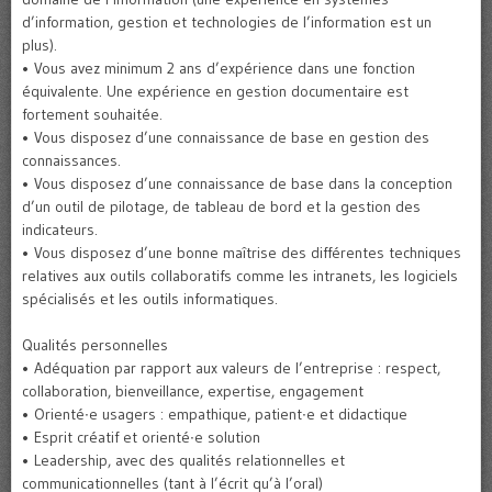
d’information, gestion et technologies de l’information est un
plus).
• Vous avez minimum 2 ans d’expérience dans une fonction
équivalente. Une expérience en gestion documentaire est
fortement souhaitée.
• Vous disposez d’une connaissance de base en gestion des
connaissances.
• Vous disposez d’une connaissance de base dans la conception
d’un outil de pilotage, de tableau de bord et la gestion des
indicateurs.
• Vous disposez d’une bonne maîtrise des différentes techniques
relatives aux outils collaboratifs comme les intranets, les logiciels
spécialisés et les outils informatiques.
Qualités personnelles
• Adéquation par rapport aux valeurs de l’entreprise : respect,
collaboration, bienveillance, expertise, engagement
• Orienté∙e usagers : empathique, patient∙e et didactique
• Esprit créatif et orienté∙e solution
• Leadership, avec des qualités relationnelles et
communicationnelles (tant à l’écrit qu’à l’oral)