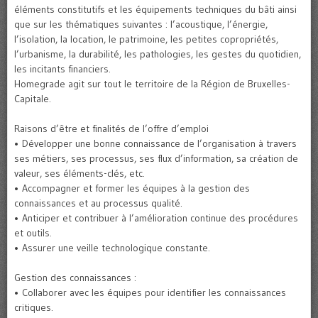
éléments constitutifs et les équipements techniques du bâti ainsi
que sur les thématiques suivantes : l’acoustique, l’énergie,
l’isolation, la location, le patrimoine, les petites copropriétés,
l’urbanisme, la durabilité, les pathologies, les gestes du quotidien,
les incitants financiers.
Homegrade agit sur tout le territoire de la Région de Bruxelles-
Capitale.
Raisons d’être et finalités de l’offre d’emploi
• Développer une bonne connaissance de l’organisation à travers
ses métiers, ses processus, ses flux d’information, sa création de
valeur, ses éléments-clés, etc.
• Accompagner et former les équipes à la gestion des
connaissances et au processus qualité.
• Anticiper et contribuer à l’amélioration continue des procédures
et outils.
• Assurer une veille technologique constante.
Gestion des connaissances :
• Collaborer avec les équipes pour identifier les connaissances
critiques.