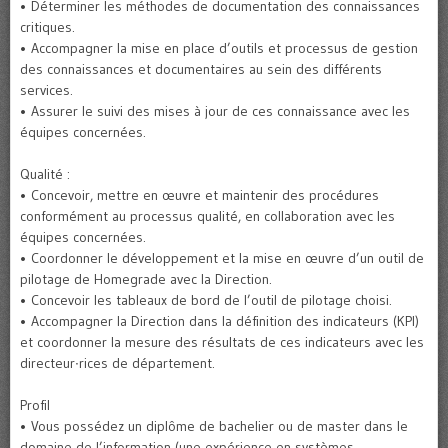
• Déterminer les méthodes de documentation des connaissances
critiques.
• Accompagner la mise en place d’outils et processus de gestion
des connaissances et documentaires au sein des différents
services.
• Assurer le suivi des mises à jour de ces connaissance avec les
équipes concernées.
Qualité :
• Concevoir, mettre en œuvre et maintenir des procédures
conformément au processus qualité, en collaboration avec les
équipes concernées.
• Coordonner le développement et la mise en œuvre d’un outil de
pilotage de Homegrade avec la Direction.
• Concevoir les tableaux de bord de l’outil de pilotage choisi.
• Accompagner la Direction dans la définition des indicateurs (KPI)
et coordonner la mesure des résultats de ces indicateurs avec les
directeur∙rices de département.
Profil
• Vous possédez un diplôme de bachelier ou de master dans le
domaine de l’information (une expérience en systèmes